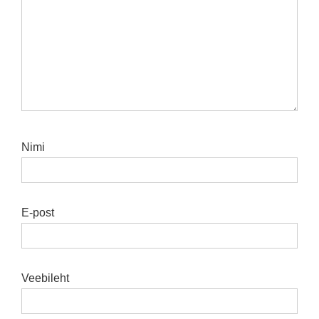
Nimi
E-post
Veebileht