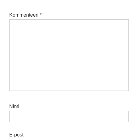
Kommenteeri
*
Nimi
E-post