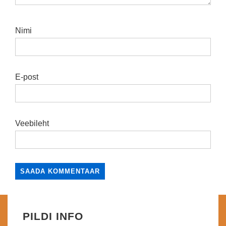
Nimi
E-post
Veebileht
PILDI INFO