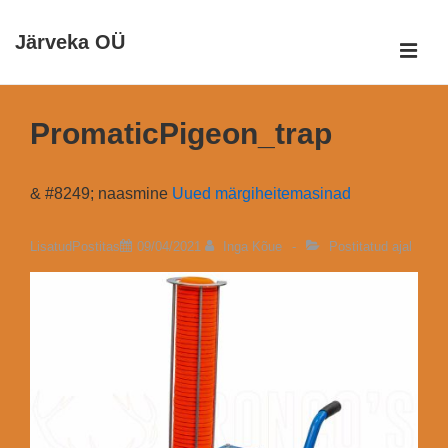
↓
Järveka OÜ
Otse
ME
põhisisu
Peamine
juurde
navigatsioon
PromaticPigeon_trap
& #8249; naasmine
Uued märgiheitemasinad
LisatudPostitas
09/04/2021
Inga Kõue
Postitatud ajal